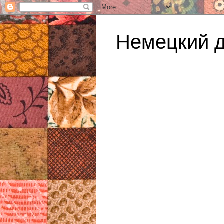
Немецкий 