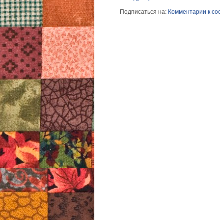
Подписаться на:
Комментарии к со