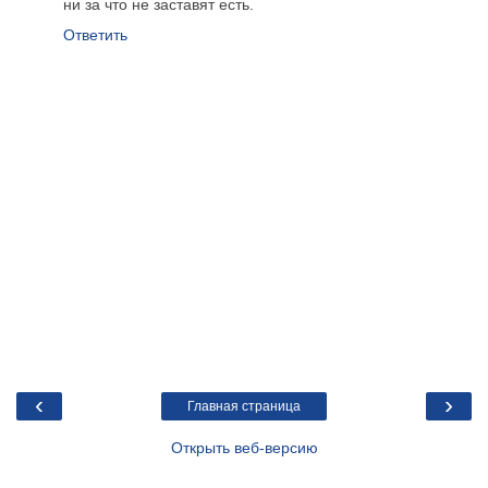
ни за что не заставят есть.
Ответить
‹
›
Главная страница
Открыть веб-версию