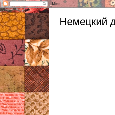
Немецкий 