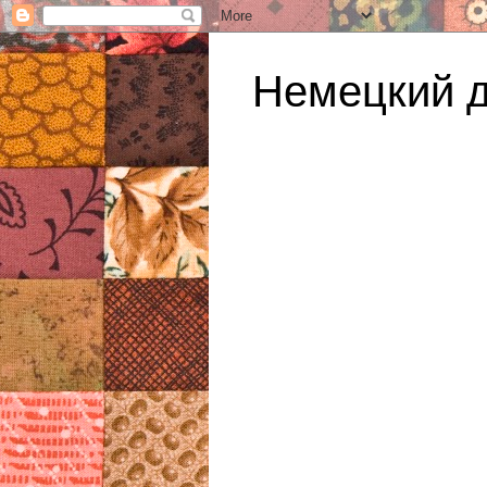
Немецкий 