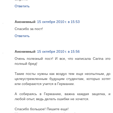
Ответить
Анонимный
15 октября 2010 г. в 15:53
Спасибо за пост!
Ответить
Анонимный
15 октября 2010 г. в 15:56
Очень полезный пост! И все, что написала Carina это
полный бред!
Такие посты нужны как воздух тем еще неопытным, до
целеустремленным будущим студентам, которых хотят
или собираются учится в Германии.
А собираясь в Германию, важна каждая зацепка, и
любой опыт, ведь делать ошибки не хочется.
Спасибо большое! Пишите еще!