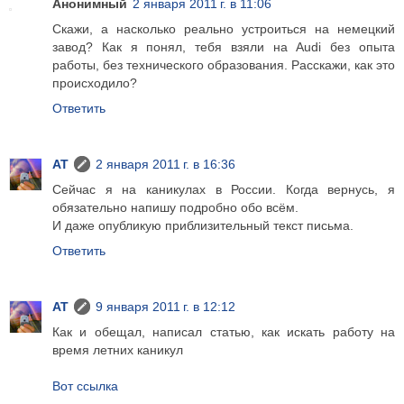
Анонимный
2 января 2011 г. в 11:06
Скажи, а насколько реально устроиться на немецкий
завод? Как я понял, тебя взяли на Audi без опыта
работы, без технического образования. Расскажи, как это
происходило?
Ответить
AT
2 января 2011 г. в 16:36
Сейчас я на каникулах в России. Когда вернусь, я
обязательно напишу подробно обо всём.
И даже опубликую приблизительный текст письма.
Ответить
AT
9 января 2011 г. в 12:12
Как и обещал, написал статью, как искать работу на
время летних каникул
Вот ссылка