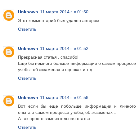
Unknown
11 марта 2014 г. в 01:50
Этот комментарий был удален автором.
Ответить
Unknown
11 марта 2014 г. в 01:52
Прекрасная статья , спасибо!
Еще бы немного больше информации о самом процессе
учебы, об экзаменах и оценках и т д
Ответить
Unknown
11 марта 2014 г. в 01:58
Вот если бы еще побольше информации и личного
опыта о самом процессе учебы, об экзаменах ...
А так просто замечательная статья
Ответить