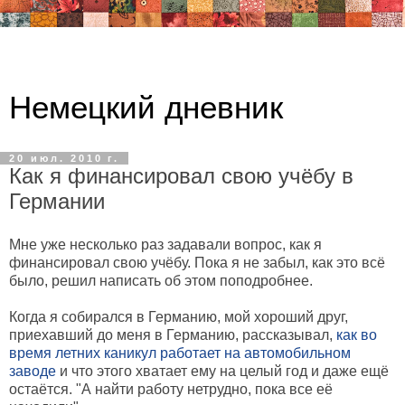
Немецкий дневник
20 июл. 2010 г.
Как я финансировал свою учёбу в
Германии
Мне уже несколько раз задавали вопрос, как я
финансировал свою учёбу. Пока я не забыл, как это всё
было, решил написать об этом поподробнее.
Когда я собирался в Германию, мой хороший друг,
приехавший до меня в Германию, рассказывал,
как во
время летних каникул работает на автомобильном
заводе
и что этого хватает ему на целый год и даже ещё
остаётся. "А найти работу нетрудно, пока все её