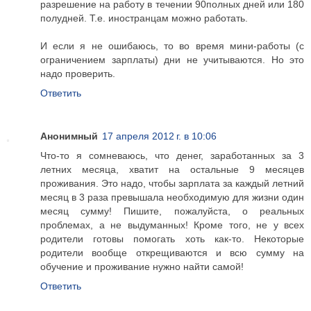
разрешение на работу в течении 90полных дней или 180
полудней. Т.е. иностранцам можно работать.
И если я не ошибаюсь, то во время мини-работы (с
ограничением зарплаты) дни не учитываются. Но это
надо проверить.
Ответить
Анонимный
17 апреля 2012 г. в 10:06
Что-то я сомневаюсь, что денег, заработанных за 3
летних месяца, хватит на остальные 9 месяцев
проживания. Это надо, чтобы зарплата за каждый летний
месяц в 3 раза превышала необходимую для жизни один
месяц сумму! Пишите, пожалуйста, о реальных
проблемах, а не выдуманных! Кроме того, не у всех
родители готовы помогать хоть как-то. Некоторые
родители вообще открещиваются и всю сумму на
обучение и проживание нужно найти самой!
Ответить