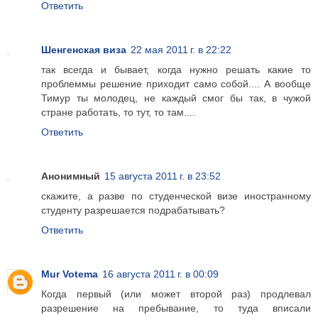
Ответить
Шенгенская виза
22 мая 2011 г. в 22:22
так всегда и бывает, когда нужно решать какие то
проблеммы решение приходит само собой.... А вообще
Тимур ты молодец, не каждый смог бы так, в чужой
стране работать, то тут, то там....
Ответить
Анонимный
15 августа 2011 г. в 23:52
скажите, а разве по студенческой визе иностранному
студенту разрешается подрабатывать?
Ответить
Mur Votema
16 августа 2011 г. в 00:09
Когда первый (или может второй раз) продлевал
разрешение на пребывание, то туда вписали