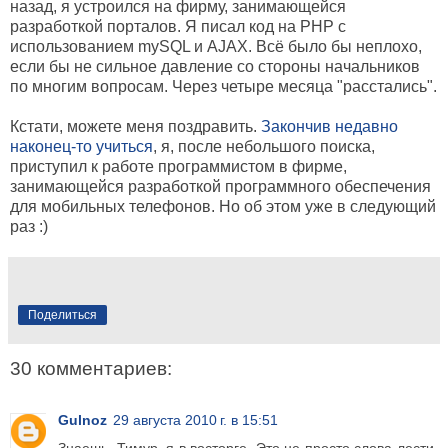
назад, я устроился на фирму, занимающейся
разработкой порталов. Я писал код на PHP с
использованием mySQL и AJAX. Всё было бы неплохо,
если бы не сильное давление со стороны начальников
по многим вопросам. Через четыре месяца "расстались".
Кстати, можете меня поздравить.
Закончив недавно
наконец-то учиться
, я, после небольшого поиска,
приступил к работе программистом в фирме,
занимающейся разработкой программного обеспечения
для мобильных телефонов. Но об этом уже в следующий
раз :)
Поделиться
30 комментариев:
Gulnoz
29 августа 2010 г. в 15:51