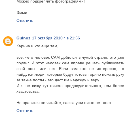
Можно подкреплять фотографиями!
Эмми
Ответить
Gulnoz
17 октября 2010 г. в 21:56
Карина и кто еще там,
все, чего человек САМ добился в чужой стране, это уже
подвиг. И этот человек сам вправе решать публиковать
свой опыт или нет. Если вам это не интересно, то
найдутся люди, которые будут готовы горячо пожать руку
за такие посты - это даст им надежду и веру.
И я не вижу тут ничего предосудительного, тем более
хвастовства.
Не нравится не читайте, вас за уши никто не тянет.
Ответить